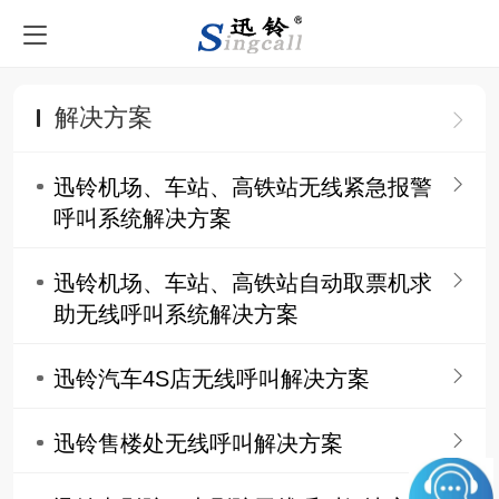
解决方案
迅铃机场、车站、高铁站无线紧急报警
呼叫系统解决方案
迅铃机场、车站、高铁站自动取票机求
助无线呼叫系统解决方案
迅铃汽车4S店无线呼叫解决方案
迅铃售楼处无线呼叫解决方案